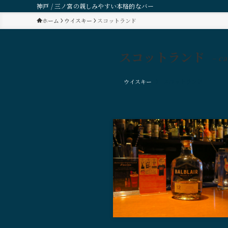
神戸 / 三ノ宮の親しみやすい本格的なバー
ホーム
ウイスキー
スコットランド
スコットランド
– ca
ウイスキー
スコットランド